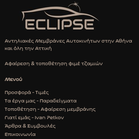
Αντηλιακές Mεμβράνες Αυτοκινήτων στην Αθήνα
και όλη την Αττική
Αφαίρεση & τοποθέτηση φιμέ τζαμιών
Μενού
Προσφορά - Τιμές
Τα έργα μας - Παραδείγματα
Τοποθέτηση - Αφαίρεση μεμβράνης
Γιατί εμάς - Ivan Petkov
Άρθρα & Συμβουλές
Επικοινωνία