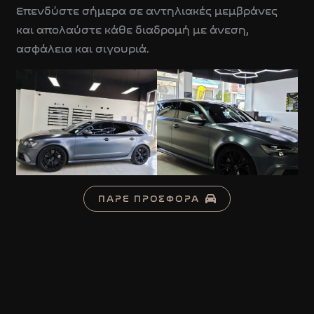
Επενδύστε σήμερα σε αντηλιακές μεμβράνες
και απολαύστε κάθε διαδρομή με άνεση,
ασφάλεια και σιγουριά.
ΠΑΡΕ ΠΡΟΣΦΟΡΑ